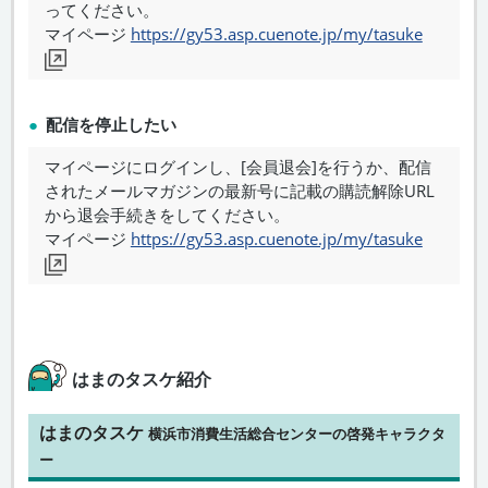
ってください。
マイページ
https://gy53.asp.cuenote.jp/my/tasuke
配信を停止したい
マイページにログインし、[会員退会]を行うか、配信
されたメールマガジンの最新号に記載の購読解除URL
から退会手続きをしてください。
マイページ
https://gy53.asp.cuenote.jp/my/tasuke
はまのタスケ紹介
はまのタスケ
横浜市消費生活総合センターの啓発キャラクタ
ー