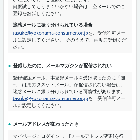
何度試してもうまくいかない場合は、空メールでのご
登録をお試しください。
迷惑メールに振り分けられている場合
tasuke@yokohama-consumer.or.jp
を、受信許可メー
ルに設定してください。 そのうえで、再度ご登録くだ
さい。
登録したのに、メールマガジンが配信されない
登録確認メール、本登録メールを受け取ったのに「週
刊 はまのタスケ・メール」が配信されない場合は、
迷惑メールに振り分けられている可能性があります。
tasuke@yokohama-consumer.or.jp
を、受信許可メー
ルに設定してください。
メールアドレスが変わったとき
マイページにログインし、[メールアドレス変更]を行