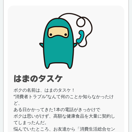
ボクの名前は、はまのタスケ！
“消費者トラブル”なんて何のことか知らなかったけ
ど、
ある日かかってきた1本の電話がきっかけで
ボクは思いがけず、高額な健康食品を大量に契約し
てしまったんだ。
悩んでいたところ、お友達から「消費生活総合セン