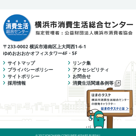
〒233-0002 横浜市港南区上大岡西1-6-1
ゆめおおおかオフィスタワー4F・5F
サイトマップ
リンク集
プライバシーポリシー
アクセシビリティ
サイトポリシー
お問合せ
採用情報
消費生活関連条例等
© 2017 YOKOHAMA CONSUMER AFFAIRS BUREAU.