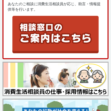
あなたのご相談に消費生活相談員が応じ、助言・情報提
供等を行います。