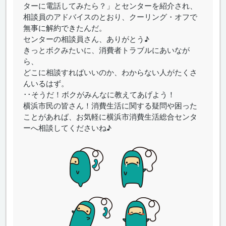
ターに電話してみたら？」とセンターを紹介され、
相談員のアドバイスのとおり、クーリング・オフで
無事に解約できたんだ。
センターの相談員さん、ありがとう♪
きっとボクみたいに、消費者トラブルにあいなが
ら、
どこに相談すればいいのか、わからない人がたくさ
んいるはず。
･･そうだ！ボクがみんなに教えてあげよう！
横浜市民の皆さん！消費生活に関する疑問や困った
ことがあれば、お気軽に横浜市消費生活総合センタ
ーへ相談してくださいね♪