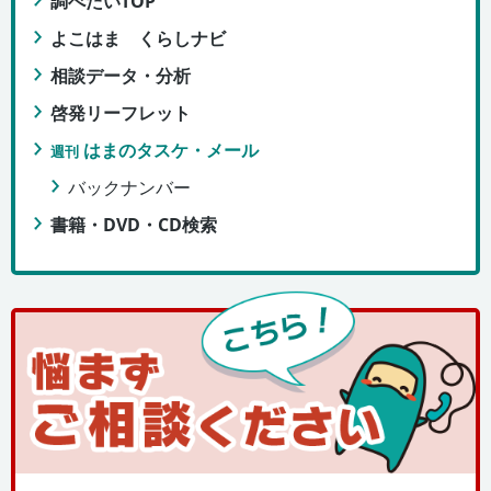
調べたいTOP
よこはま くらしナビ
相談データ・分析
啓発リーフレット
はまのタスケ・メール
週刊
バックナンバー
書籍・DVD・CD検索