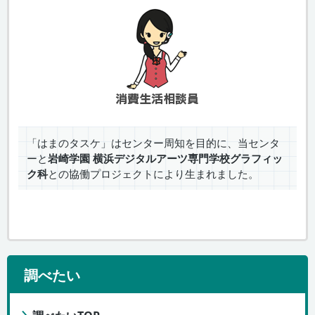
「はまのタスケ」はセンター周知を目的に、当センタ
ーと
岩崎学園 横浜デジタルアーツ専門学校グラフィッ
ク科
との協働プロジェクトにより生まれました。
調べたい