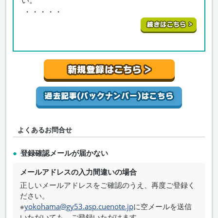
い。
・・・・・
よくあるお問合せ
登録確認メールが届かない
メールアドレスの入力間違いの場合
正しいメールアドレスをご確認のうえ、再度ご登録く
ださい。
※
yokohama@gy53.asp.cuenote.jp
に空メールを送信
いただいても、ご登録いただけます。